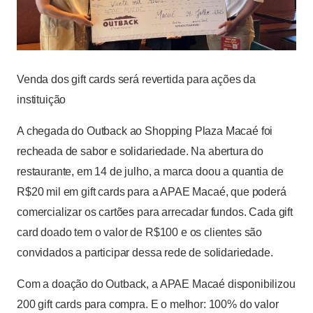
Venda dos gift cards será revertida para ações da
instituição
A chegada do Outback ao Shopping Plaza Macaé foi
recheada de sabor e solidariedade. Na abertura do
restaurante, em 14 de julho, a marca doou a quantia de
R$20 mil em gift cards para a APAE Macaé, que poderá
comercializar os cartões para arrecadar fundos. Cada gift
card doado tem o valor de R$100 e os clientes são
convidados a participar dessa rede de solidariedade.
Com a doação do Outback, a APAE Macaé disponibilizou
200 gift cards para compra. E o melhor: 100% do valor