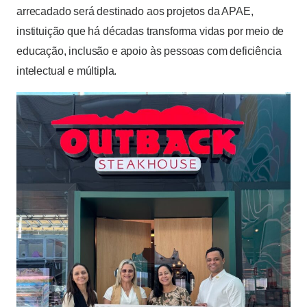
arrecadado será destinado aos projetos da APAE,
instituição que há décadas transforma vidas por meio de
educação, inclusão e apoio às pessoas com deficiência
intelectual e múltipla.