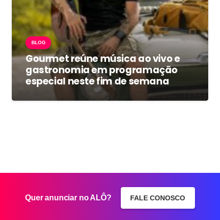
BLOG
Gourmet reúne música ao vivo e
gastronomia em programação
especial neste fim de semana
Quer anunciar no ALÔ?
FALE CONOSCO