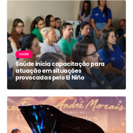
SAÚDE
Saúde inicia capacitação para
atuação em situações
provocadas pelo El Niño