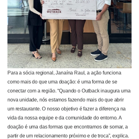
Para a sócia regional, Janaína Raul, a ação funciona
como mais do que uma doação: é uma forma de se
conectar com a região. “Quando o Outback inaugura uma
nova unidade, nós estamos fazendo mais do que abrir
um restaurante. O nosso objetivo é fazer a diferença na
vida da nossa equipe e da comunidade do entorno. A
doação é uma das formas que encontramos de somar, a
partir de um relacionamento próximo e de troca”, explica.