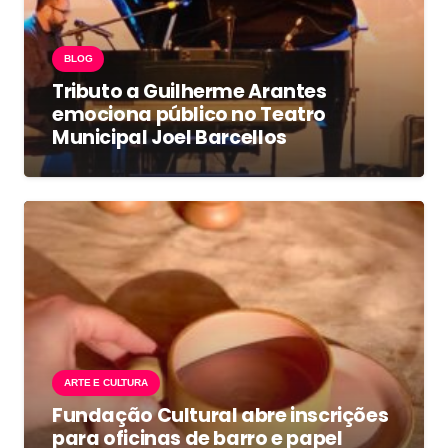
BLOG
Tributo a Guilherme Arantes
emociona público no Teatro
Municipal Joel Barcellos
ARTE E CULTURA
Fundação Cultural abre inscrições
para oficinas de barro e papel