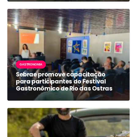
GASTRONOMIA
Sebrae promove capacitação
para participantes do Festival
Gastronômico de Rio das Ostras