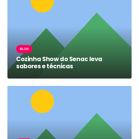
BLOG
Cozinha Show do Senac leva
sabores e técnicas