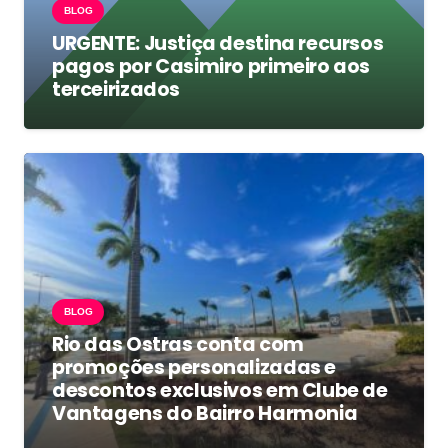
BLOG
URGENTE: Justiça destina recursos
pagos por Casimiro primeiro aos
terceirizados
BLOG
Rio das Ostras conta com
promoções personalizadas e
descontos exclusivos em Clube de
Vantagens do Bairro Harmonia