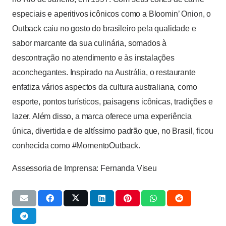
especiais e aperitivos icônicos como a Bloomin’ Onion, o
Outback caiu no gosto do brasileiro pela qualidade e
sabor marcante da sua culinária, somados à
descontração no atendimento e às instalações
aconchegantes. Inspirado na Austrália, o restaurante
enfatiza vários aspectos da cultura australiana, como
esporte, pontos turísticos, paisagens icônicas, tradições e
lazer. Além disso, a marca oferece uma experiência
única, divertida e de altíssimo padrão que, no Brasil, ficou
conhecida como #MomentoOutback.
Assessoria de Imprensa: Fernanda Viseu