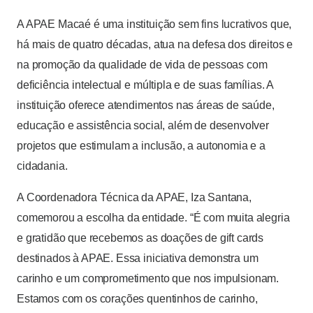
A APAE Macaé é uma instituição sem fins lucrativos que,
há mais de quatro décadas, atua na defesa dos direitos e
na promoção da qualidade de vida de pessoas com
deficiência intelectual e múltipla e de suas famílias. A
instituição oferece atendimentos nas áreas de saúde,
educação e assistência social, além de desenvolver
projetos que estimulam a inclusão, a autonomia e a
cidadania.
A Coordenadora Técnica da APAE, Iza Santana,
comemorou a escolha da entidade. “É com muita alegria
e gratidão que recebemos as doações de gift cards
destinados à APAE. Essa iniciativa demonstra um
carinho e um comprometimento que nos impulsionam.
Estamos com os corações quentinhos de carinho,