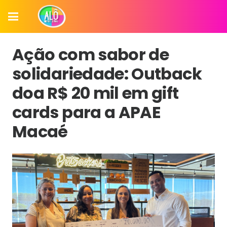
Ação com sabor de
solidariedade: Outback
doa R$ 20 mil em gift
cards para a APAE
Macaé