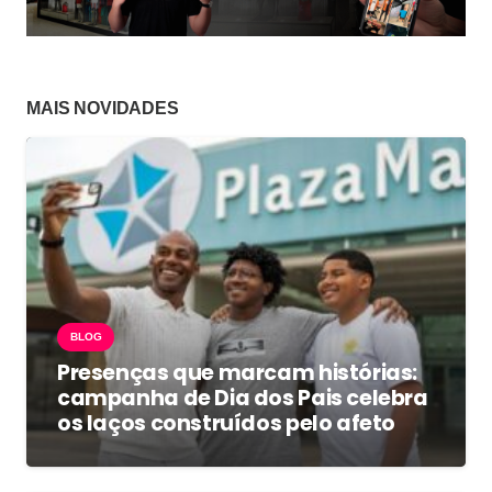
MAIS NOVIDADES
BLOG
Presenças que marcam histórias:
campanha de Dia dos Pais celebra
os laços construídos pelo afeto