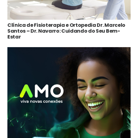
Clínica de Fisioterapia e Ortopedia Dr. Marcelo
Santos – Dr. Navarro: Cuidando do Seu Bem-
Estar