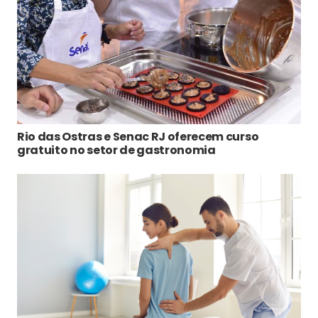
Rio das Ostras e Senac RJ oferecem curso
gratuito no setor de gastronomia