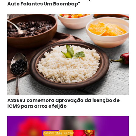
Auto Falantes Um Boombap”
ASSERJ comemora aprovação da isenção de
ICMS para arroz e feijão