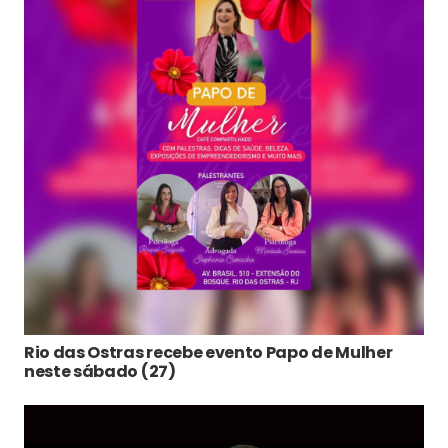
Rio das Ostras recebe evento Papo de Mulher
neste sábado (27)