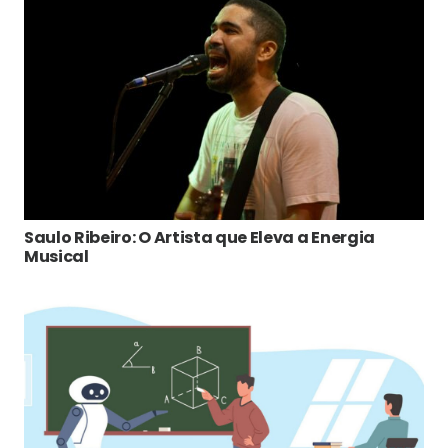
Saulo Ribeiro: O Artista que Eleva a Energia
Musical