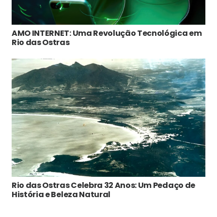
AMO INTERNET: Uma Revolução Tecnológica em
Rio das Ostras
Rio das Ostras Celebra 32 Anos: Um Pedaço de
História e Beleza Natural