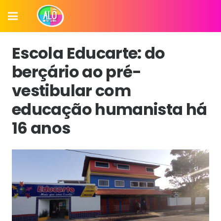
Escola Educarte: do
berçário ao pré-
vestibular com
educação humanista há
16 anos