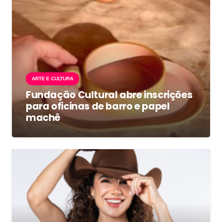
ARTE E CULTURA
Fundação Cultural abre inscrições
para oficinas de barro e papel
machê