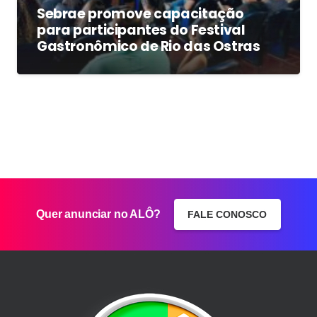
Sebrae promove capacitação
para participantes do Festival
Gastronômico de Rio das Ostras
Quer anunciar no ALÔ?
FALE CONOSCO