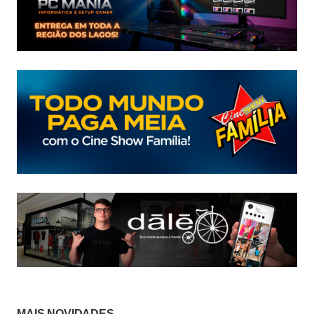
MAIS NOVIDADES