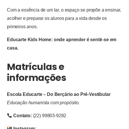
Com a essência de um lar, o espaço se propõe a ensinar,
acolher e preparar os alunos para a vida desde os
primeiros anos.
Educarte Kids Home: onde aprender é sentir-se em
casa.
Matrículas e
informações
Escola Educarte – Do Berçário ao Pré-Vestibular
Educação humanista com propósito.
Contato:
(22) 99803-9282
Instagram: