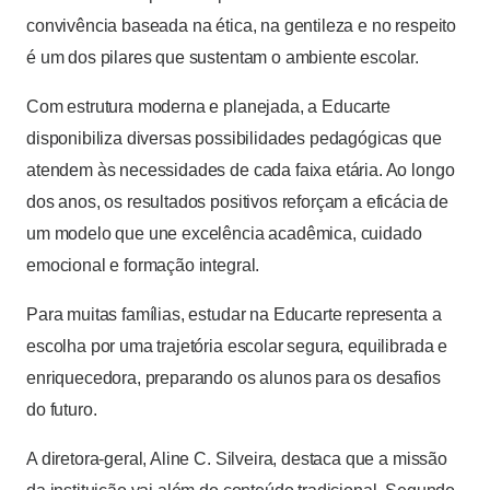
convivência baseada na ética, na gentileza e no respeito
é um dos pilares que sustentam o ambiente escolar.
Com estrutura moderna e planejada, a Educarte
disponibiliza diversas possibilidades pedagógicas que
atendem às necessidades de cada faixa etária. Ao longo
dos anos, os resultados positivos reforçam a eficácia de
um modelo que une excelência acadêmica, cuidado
emocional e formação integral.
Para muitas famílias, estudar na Educarte representa a
escolha por uma trajetória escolar segura, equilibrada e
enriquecedora, preparando os alunos para os desafios
do futuro.
A diretora-geral, Aline C. Silveira, destaca que a missão