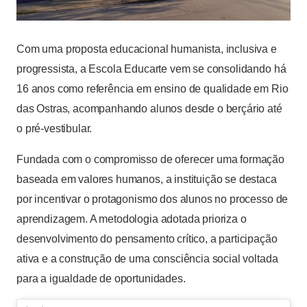
Com uma proposta educacional humanista, inclusiva e
progressista, a Escola Educarte vem se consolidando há
16 anos como referência em ensino de qualidade em Rio
das Ostras, acompanhando alunos desde o berçário até
o pré-vestibular.
Fundada com o compromisso de oferecer uma formação
baseada em valores humanos, a instituição se destaca
por incentivar o protagonismo dos alunos no processo de
aprendizagem. A metodologia adotada prioriza o
desenvolvimento do pensamento crítico, a participação
ativa e a construção de uma consciência social voltada
para a igualdade de oportunidades.