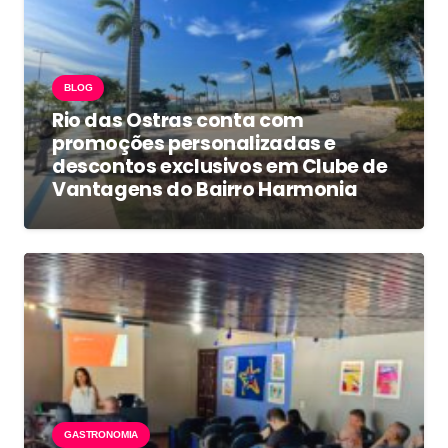
BLOG
Rio das Ostras conta com
promoções personalizadas e
descontos exclusivos em Clube de
Vantagens do Bairro Harmonia
GASTRONOMIA