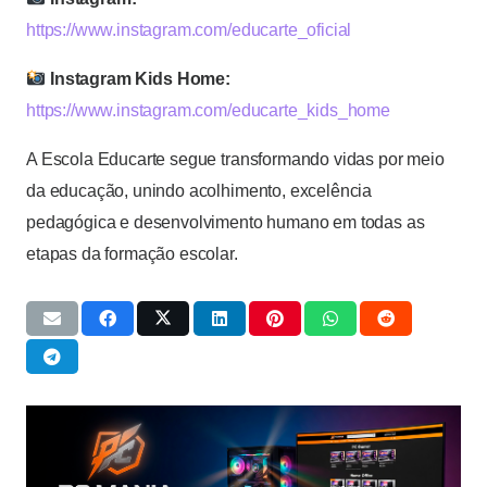
https://www.instagram.com/educarte_oficial
Instagram Kids Home:
https://www.instagram.com/educarte_kids_home
A Escola Educarte segue transformando vidas por meio
da educação, unindo acolhimento, excelência
pedagógica e desenvolvimento humano em todas as
etapas da formação escolar.