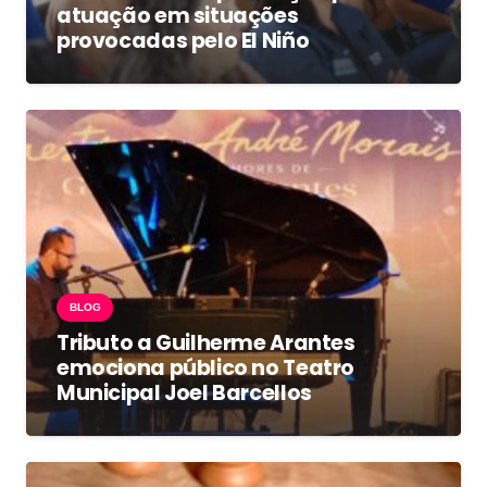
atuação em situações
provocadas pelo El Niño
BLOG
Tributo a Guilherme Arantes
emociona público no Teatro
Municipal Joel Barcellos