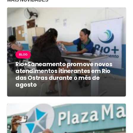
BLOG
Rio+Saneamento promove novos
atendimentos itinerantes em Rio
das Ostras durante o mês de
agosto