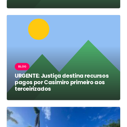
BLOG
URGENTE: Justiça destina recursos
pagos por Casimiro primeiro aos
terceirizados