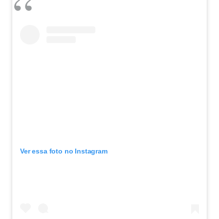
Ver essa foto no Instagram