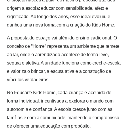
origem à escola: educar com sensibilidade, afeto e
significado. Ao longo dos anos, esse ideal evoluiu e
ganhou uma nova forma com a criação do Kids Home.
A proposta do espaço vai além do ensino tradicional. O
conceito de “Home” representa um ambiente que remete
ao lar, onde o aprendizado acontece de forma leve,
segura e afetiva. A unidade funciona como creche-escola
e valoriza o brincar, a escuta ativa e a construção de
vínculos verdadeiros.
No Educarte Kids Home, cada criança é acolhida de
forma individual, incentivada a explorar o mundo com
autonomia e confiança. A escola cresce junto com as
famílias e com a comunidade, mantendo o compromisso
de oferecer uma educação com propósito.