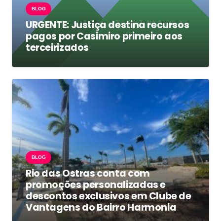
BLOG
URGENTE: Justiça destina recursos
pagos por Casimiro primeiro aos
terceirizados
BLOG
Rio das Ostras conta com
promoções personalizadas e
descontos exclusivos em Clube de
Vantagens do Bairro Harmonia