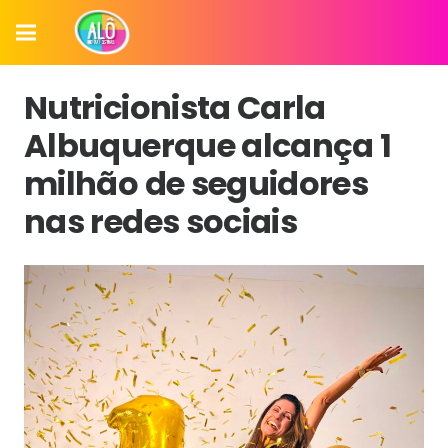
Nutricionista Carla
Albuquerque alcança 1
milhão de seguidores
nas redes sociais