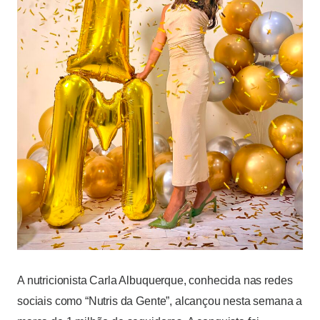
A nutricionista Carla Albuquerque, conhecida nas redes
sociais como “Nutris da Gente”, alcançou nesta semana a