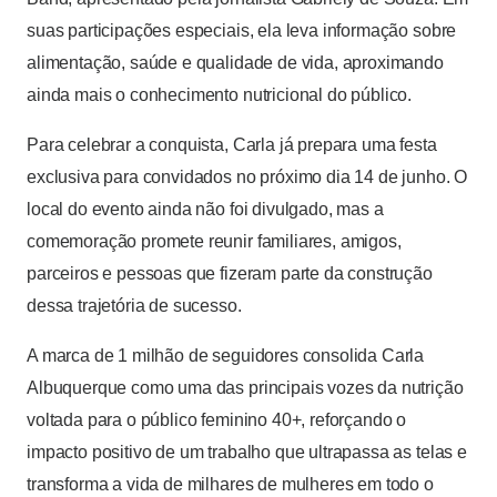
suas participações especiais, ela leva informação sobre
alimentação, saúde e qualidade de vida, aproximando
ainda mais o conhecimento nutricional do público.
Para celebrar a conquista, Carla já prepara uma festa
exclusiva para convidados no próximo dia 14 de junho. O
local do evento ainda não foi divulgado, mas a
comemoração promete reunir familiares, amigos,
parceiros e pessoas que fizeram parte da construção
dessa trajetória de sucesso.
A marca de 1 milhão de seguidores consolida Carla
Albuquerque como uma das principais vozes da nutrição
voltada para o público feminino 40+, reforçando o
impacto positivo de um trabalho que ultrapassa as telas e
transforma a vida de milhares de mulheres em todo o