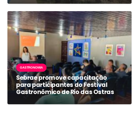
GASTRONOMIA
Sebrae promove capacitação
para participantes do Festival
Gastronômico de Rio das Ostras