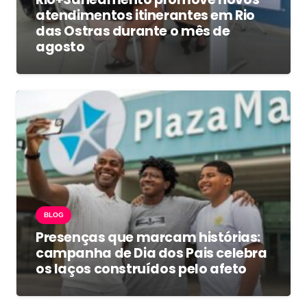
atendimentos itinerantes em Rio
das Ostras durante o mês de
agosto
BLOG
Presenças que marcam histórias:
campanha de Dia dos Pais celebra
os laços construídos pelo afeto