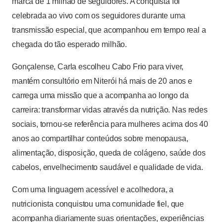
marca de 1 milhão de seguidores. A conquista foi
celebrada ao vivo com os seguidores durante uma
transmissão especial, que acompanhou em tempo real a
chegada do tão esperado milhão.
Gonçalense, Carla escolheu Cabo Frio para viver,
mantém consultório em Niterói há mais de 20 anos e
carrega uma missão que a acompanha ao longo da
carreira: transformar vidas através da nutrição. Nas redes
sociais, tornou-se referência para mulheres acima dos 40
anos ao compartilhar conteúdos sobre menopausa,
alimentação, disposição, queda de colágeno, saúde dos
cabelos, envelhecimento saudável e qualidade de vida.
Com uma linguagem acessível e acolhedora, a
nutricionista conquistou uma comunidade fiel, que
acompanha diariamente suas orientações, experiências