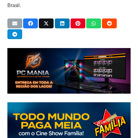
Brasil.