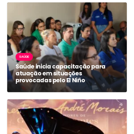
SAÚDE
Saúde inicia capacitação para
atuação em situações
provocadas pelo El Niño