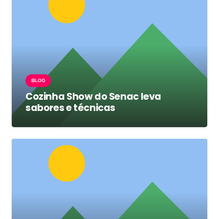
BLOG
Cozinha Show do Senac leva
sabores e técnicas