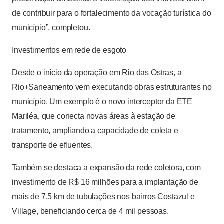
de contribuir para o fortalecimento da vocação turística do
município”, completou.
Investimentos em rede de esgoto
Desde o início da operação em Rio das Ostras, a
Rio+Saneamento vem executando obras estruturantes no
município. Um exemplo é o novo interceptor da ETE
Mariléa, que conecta novas áreas à estação de
tratamento, ampliando a capacidade de coleta e
transporte de efluentes.
Também se destaca a expansão da rede coletora, com
investimento de R$ 16 milhões para a implantação de
mais de 7,5 km de tubulações nos bairros Costazul e
Village, beneficiando cerca de 4 mil pessoas.