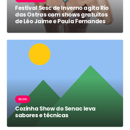
Festival Sesc de Inverno agita Rio
das Ostras com shows gratuitos
de Léo Jaime e Paula Fernandes
BLOG
Cozinha Show do Senac leva
sabores e técnicas