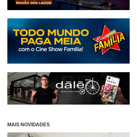
MAIS NOVIDADES