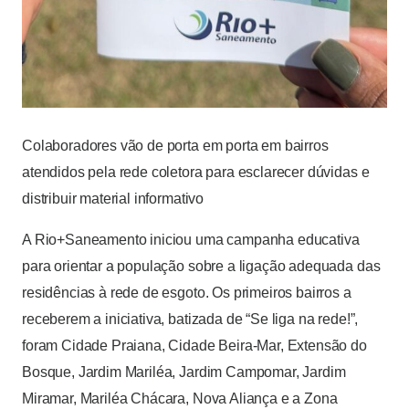
Colaboradores vão de porta em porta em bairros
atendidos pela rede coletora para esclarecer dúvidas e
distribuir material informativo
A Rio+Saneamento iniciou uma campanha educativa
para orientar a população sobre a ligação adequada das
residências à rede de esgoto. Os primeiros bairros a
receberem a iniciativa, batizada de “Se liga na rede!”,
foram Cidade Praiana, Cidade Beira-Mar, Extensão do
Bosque, Jardim Mariléa, Jardim Campomar, Jardim
Miramar, Mariléa Chácara, Nova Aliança e a Zona