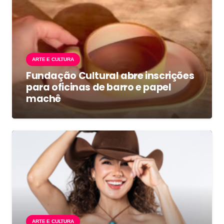
ARTE E CULTURA
Fundação Cultural abre inscrições
para oficinas de barro e papel
machê
ARTE E CULTURA