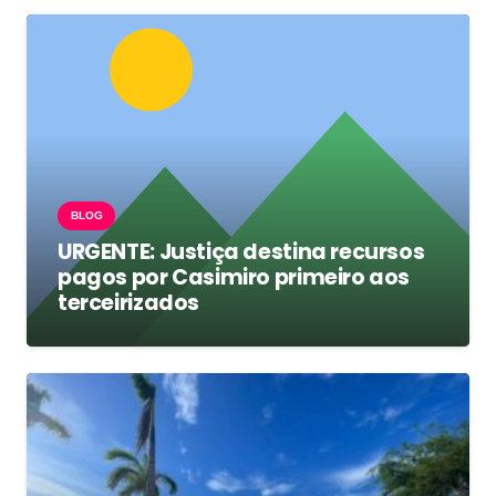
BLOG
URGENTE: Justiça destina recursos
pagos por Casimiro primeiro aos
terceirizados