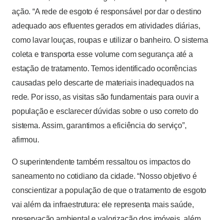
ação. “A rede de esgoto é responsável por dar o destino
adequado aos efluentes gerados em atividades diárias,
como lavar louças, roupas e utilizar o banheiro. O sistema
coleta e transporta esse volume com segurança até a
estação de tratamento. Temos identificado ocorrências
causadas pelo descarte de materiais inadequados na
rede. Por isso, as visitas são fundamentais para ouvir a
população e esclarecer dúvidas sobre o uso correto do
sistema. Assim, garantimos a eficiência do serviço”,
afirmou.
O superintendente também ressaltou os impactos do
saneamento no cotidiano da cidade. “Nosso objetivo é
conscientizar a população de que o tratamento de esgoto
vai além da infraestrutura: ele representa mais saúde,
preservação ambiental e valorização dos imóveis, além