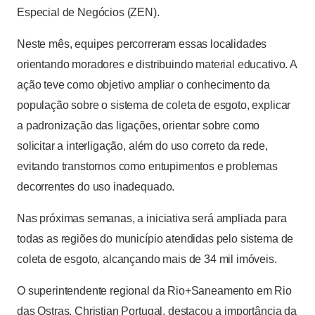
Especial de Negócios (ZEN).
Neste mês, equipes percorreram essas localidades
orientando moradores e distribuindo material educativo. A
ação teve como objetivo ampliar o conhecimento da
população sobre o sistema de coleta de esgoto, explicar
a padronização das ligações, orientar sobre como
solicitar a interligação, além do uso correto da rede,
evitando transtornos como entupimentos e problemas
decorrentes do uso inadequado.
Nas próximas semanas, a iniciativa será ampliada para
todas as regiões do município atendidas pelo sistema de
coleta de esgoto, alcançando mais de 34 mil imóveis.
O superintendente regional da Rio+Saneamento em Rio
das Ostras, Christian Portugal, destacou a importância da