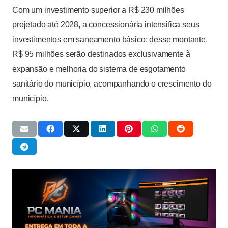
Com um investimento superior a R$ 230 milhões
projetado até 2028, a concessionária intensifica seus
investimentos em saneamento básico; desse montante,
R$ 95 milhões serão destinados exclusivamente à
expansão e melhoria do sistema de esgotamento
sanitário do município, acompanhando o crescimento do
município.