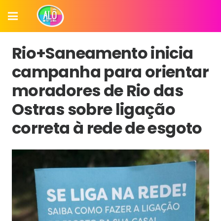
Rio+Saneamento inicia
campanha para orientar
moradores de Rio das
Ostras sobre ligação
correta à rede de esgoto