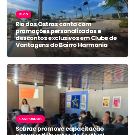
BLOG
Rio das Ostras conta com
promoções personalizadas e
descontos exclusivos em Clube de
Vantagens do Bairro Harmonia
GASTRONOMIA
Sebrae promove capacitação