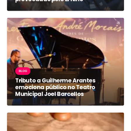
BLOG
Tributo a Guilherme Arantes
emociona público no Teatro
Municipal Joel Barcellos